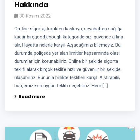
Hakkında
30 Kasım 2022
On-line sigorta; trafikten kaskoya, seyahatten sağlığa
kadar birçgood enough kategoride sizi güvence altına
alır. Hayatta nelerle karşıl. A.şacağımızı bilemeyiz. Bu
durumda poliçede yer alan limitler kapsamında olası
durumlar için korunabiliriz. Online bir şekilde sigorta
teklifi alarak birçok teklife hızlı ve güvenilir bir şekilde
ulaşabiliriz. Bununla birlikte teklifleri karşıl. A.ştırabilir,
bütçemize en uygun teklifi seçebiliriz. Hem […]
Read more