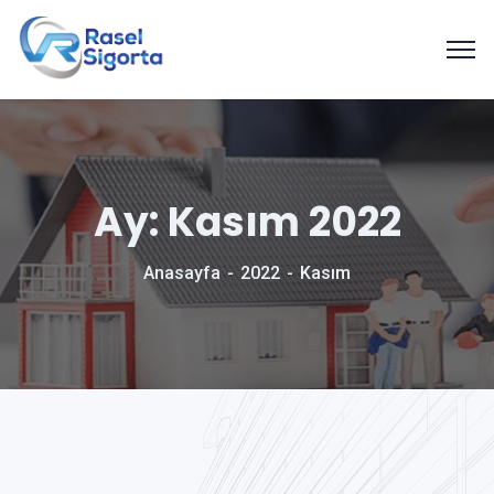
Ay:
Kasım 2022
Anasayfa
2022
Kasım