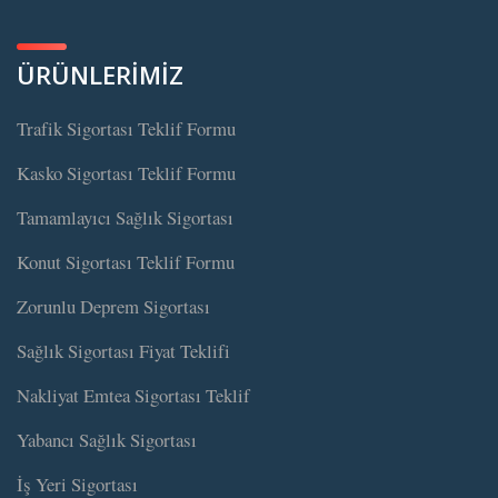
ÜRÜNLERİMİZ
Trafik Sigortası Teklif Formu
Kasko Sigortası Teklif Formu
Tamamlayıcı Sağlık Sigortası
Konut Sigortası Teklif Formu
Zorunlu Deprem Sigortası
Sağlık Sigortası Fiyat Teklifi
Nakliyat Emtea Sigortası Teklif
Yabancı Sağlık Sigortası
İş Yeri Sigortası