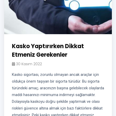
Kasko Yaptırırken Dikkat
Etmeniz Gerekenler
30 Kasım 2022
Kasko sigortası, zorunlu olmayan ancak araçlar için
oldukça önem taşıyan bir sigorta türüdür. Bu sigorta
türündeki amaç; aracınızın başına gelebilecek olaylarda
maddi hasarınızı minimuma indirmeyi sağlamaktır.
Dolayısıyla kaskoyu doğru şekilde yaptırmak ve olası
riskleri güvence altına almak için bazı faktörlere dikkat
etmelisiniz. Peki kasko yaptırırken dikkat etmeniz