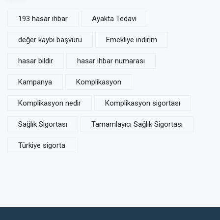
193 hasar ihbar
Ayakta Tedavi
değer kaybı başvuru
Emekliye indirim
hasar bildir
hasar ihbar numarası
Kampanya
Komplikasyon
Komplikasyon nedir
Komplikasyon sigortası
Sağlık Sigortası
Tamamlayıcı Sağlık Sigortası
Türkiye sigorta