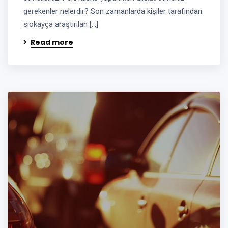
gerekenler nelerdir? Son zamanlarda kişiler tarafından
sıokayça araştırılan […]
Read more