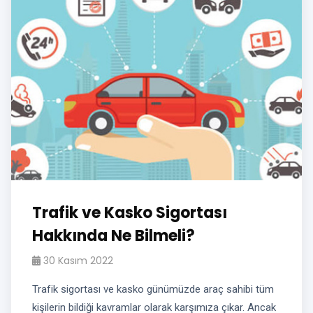
Trafik ve Kasko Sigortası
Hakkında Ne Bilmeli?
30 Kasım 2022
Trafik sigortası ve kasko günümüzde araç sahibi tüm
kişilerin bildiği kavramlar olarak karşımıza çıkar. Ancak