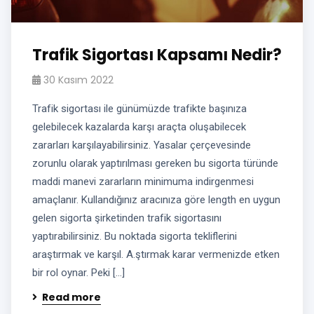
Trafik Sigortası Kapsamı Nedir?
30 Kasım 2022
Trafik sigortası ile günümüzde trafikte başınıza
gelebilecek kazalarda karşı araçta oluşabilecek
zararları karşılayabilirsiniz. Yasalar çerçevesinde
zorunlu olarak yaptırılması gereken bu sigorta türünde
maddi manevi zararların minimuma indirgenmesi
amaçlanır. Kullandığınız aracınıza göre length en uygun
gelen sigorta şirketinden trafik sigortasını
yaptırabilirsiniz. Bu noktada sigorta tekliflerini
araştırmak ve karşıl. A.ştırmak karar vermenizde etken
bir rol oynar. Peki […]
Read more