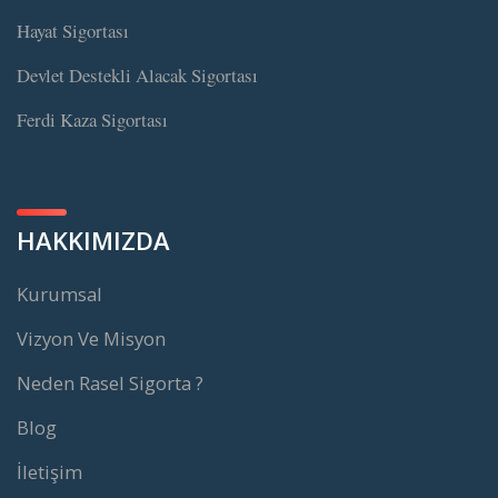
Hayat Sigortası
Devlet Destekli Alacak Sigortası
Ferdi Kaza Sigortası
HAKKIMIZDA
Kurumsal
Vizyon Ve Misyon
Neden Rasel Sigorta ?
Blog
İletişim