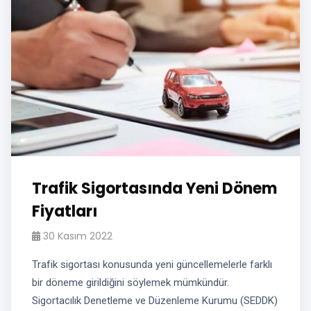
Trafik Sigortasında Yeni Dönem
Fiyatları
30 Kasım 2022
Trafik sigortası konusunda yeni güncellemelerle farklı
bir döneme girildiğini söylemek mümkündür.
Sigortacılık Denetleme ve Düzenleme Kurumu (SEDDK)