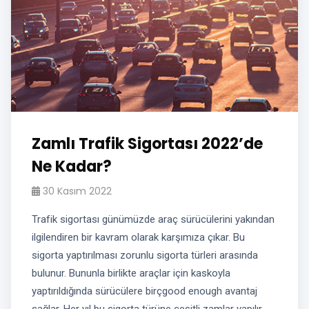
Zamlı Trafik Sigortası 2022’de
Ne Kadar?
30 Kasım 2022
Trafik sigortası günümüzde araç sürücülerini yakından
ilgilendiren bir kavram olarak karşımıza çıkar. Bu
sigorta yaptırılması zorunlu sigorta türleri arasında
bulunur. Bununla birlikte araçlar için kaskoyla
yaptırıldığında sürücülere birçgood enough avantaj