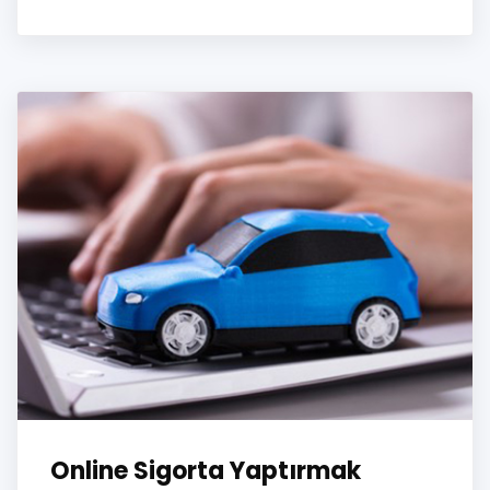
Online Sigorta Yaptırmak