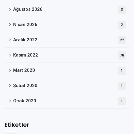
Ağustos 2026
3
Nisan 2026
2
Aralık 2022
22
Kasım 2022
78
Mart 2020
1
Şubat 2020
1
Ocak 2020
1
Etiketler