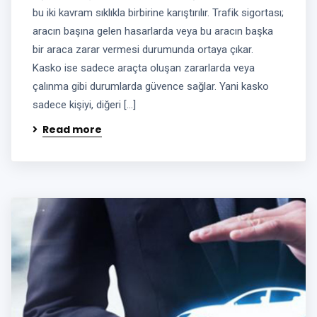
bu iki kavram sıklıkla birbirine karıştırılır. Trafik sigortası;
aracın başına gelen hasarlarda veya bu aracın başka
bir araca zarar vermesi durumunda ortaya çıkar.
Kasko ise sadece araçta oluşan zararlarda veya
çalınma gibi durumlarda güvence sağlar. Yani kasko
sadece kişiyi, diğeri […]
Read more