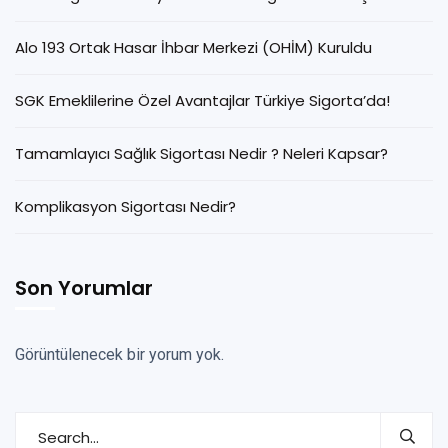
Alo 193 Ortak Hasar İhbar Merkezi (OHİM) Kuruldu
SGK Emeklilerine Özel Avantajlar Türkiye Sigorta’da!
Tamamlayıcı Sağlık Sigortası Nedir ? Neleri Kapsar?
Komplikasyon Sigortası Nedir?
Son Yorumlar
Görüntülenecek bir yorum yok.