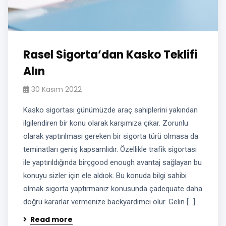
Rasel Sigorta’dan Kasko Teklifi
Alın
30 Kasım 2022
Kasko sigortası günümüzde araç sahiplerini yakından
ilgilendiren bir konu olarak karşımıza çıkar. Zorunlu
olarak yaptırılması gereken bir sigorta türü olmasa da
teminatları geniş kapsamlıdır. Özellikle trafik sigortası
ile yaptırıldığında birçgood enough avantaj sağlayan bu
konuyu sizler için ele aldıok. Bu konuda bilgi sahibi
olmak sigorta yaptırmanız konusunda çadequate daha
doğru kararlar vermenize backyardımcı olur. Gelin […]
Read more