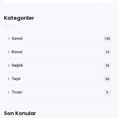
Kategoriler
Genel
105
Konut
16
Sağlık
26
Taşıt
60
Ticari
5
Son Konular