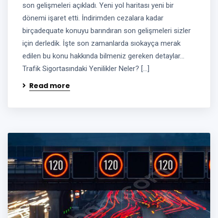
son gelişmeleri açıkladı. Yeni yol haritası yeni bir
dönemi işaret etti. İndirimden cezalara kadar
birçadequate konuyu barındıran son gelişmeleri sizler
için derledik. İşte son zamanlarda sıokayça merak
edilen bu konu hakkında bilmeniz gereken detaylar…
Trafik Sigortasındaki Yenilikler Neler? […]
Read more