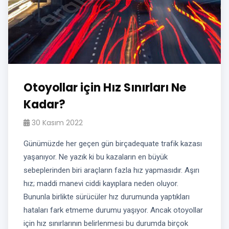
Otoyollar için Hız Sınırları Ne
Kadar?
30 Kasım 2022
Günümüzde her geçen gün birçadequate trafik kazası
yaşanıyor. Ne yazık ki bu kazaların en büyük
sebeplerinden biri araçların fazla hız yapmasıdır. Aşırı
hız; maddi manevi ciddi kayıplara neden oluyor.
Bununla birlikte sürücüler hız durumunda yaptıkları
hataları fark etmeme durumu yaşıyor. Ancak otoyollar
için hız sınırlarının belirlenmesi bu durumda birçok