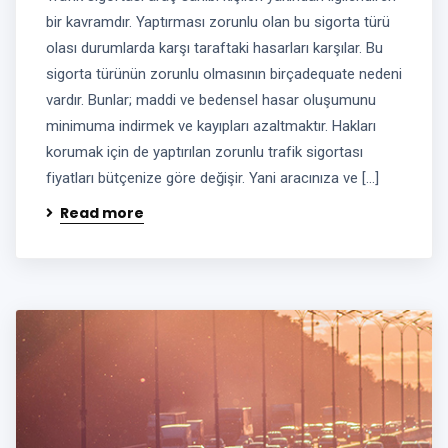
bir kavramdır. Yaptırması zorunlu olan bu sigorta türü
olası durumlarda karşı taraftaki hasarları karşılar. Bu
sigorta türünün zorunlu olmasının birçadequate nedeni
vardır. Bunlar; maddi ve bedensel hasar oluşumunu
minimuma indirmek ve kayıpları azaltmaktır. Hakları
korumak için de yaptırılan zorunlu trafik sigortası
fiyatları bütçenize göre değişir. Yani aracınıza ve […]
Read more