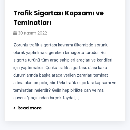
Trafik Sigortası Kapsamı ve
Teminatları
30 Kasım 2022
Zorunlu trafik sigortası kavramı ülkemizde zorunlu
olarak yaptırılması gereken bir sigorta türüdür. Bu
sigorta türünü tüm araç sahipleri araçları ve kendileri
için yaptırmalıdır. Çünkü trafik sigortası; olası kaza
durumlarında başka araca verilen zararları teminat
altına alan bir poliçedir. Peki trafik sigortası kapsamı ve
teminatları nelerdir? Gelin hep birlikte can ve mal
güvenliği açısından birçok fayda […]
Read more