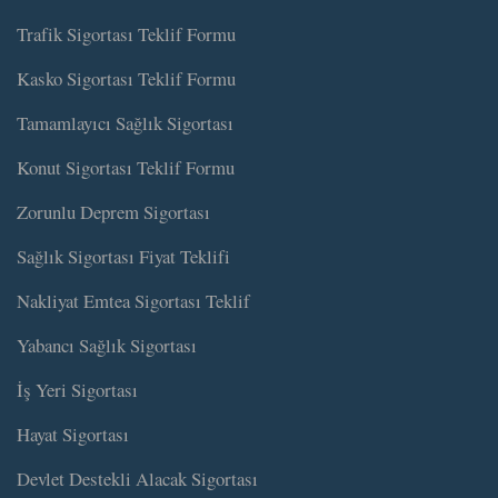
Trafik Sigortası Teklif Formu
Kasko Sigortası Teklif Formu
Tamamlayıcı Sağlık Sigortası
Konut Sigortası Teklif Formu
Zorunlu Deprem Sigortası
Sağlık Sigortası Fiyat Teklifi
Nakliyat Emtea Sigortası Teklif
Yabancı Sağlık Sigortası
İş Yeri Sigortası
Hayat Sigortası
Devlet Destekli Alacak Sigortası