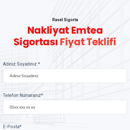
Rasel Sigorta
Nakliyat Emtea
Sigortası
Fiyat Teklifi
Adınız Soyadınız *
Telefon Numaranız*
E-Posta*