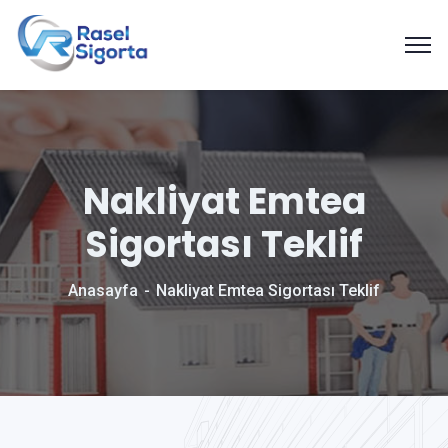
Nakliyat Emtea
Sigortası Teklif
Anasayfa
Nakliyat Emtea Sigortası Teklif