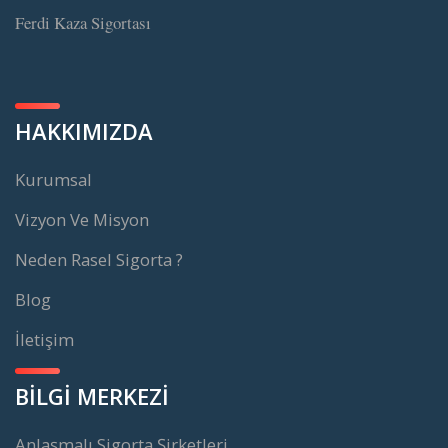
Ferdi Kaza Sigortası
HAKKIMIZDA
Kurumsal
Vizyon Ve Misyon
Neden Rasel Sigorta ?
Blog
İletişim
BİLGİ MERKEZİ
Anlaşmalı Sigorta Şirketleri