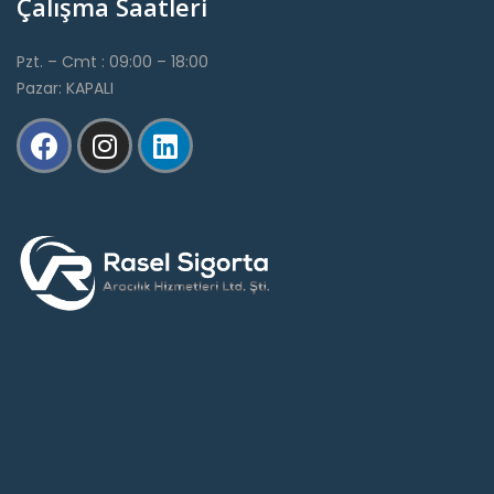
Çalışma Saatleri
Pzt. – Cmt : 09:00 – 18:00
Pazar: KAPALI