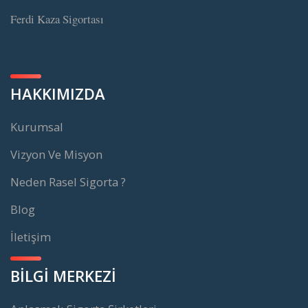
Ferdi Kaza Sigortası
HAKKIMIZDA
Kurumsal
Vizyon Ve Misyon
Neden Rasel Sigorta ?
Blog
İletişim
BİLGİ MERKEZİ