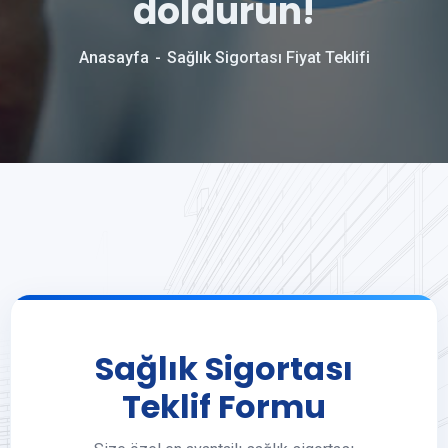
doldurun!
Anasayfa
Sağlık Sigortası Fiyat Teklifi
Sağlık Sigortası
Teklif Formu