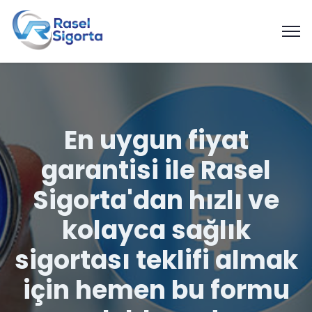
En uygun fiyat
garantisi ile Rasel
Sigorta'dan hızlı ve
kolayca sağlık
sigortası teklifi almak
için hemen bu formu