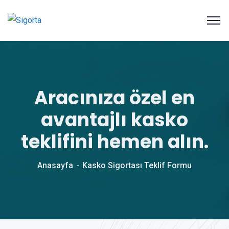
Aracınıza özel en
avantajlı kasko
teklifini hemen alın.
Anasayfa
Kasko Sigortası Teklif Formu