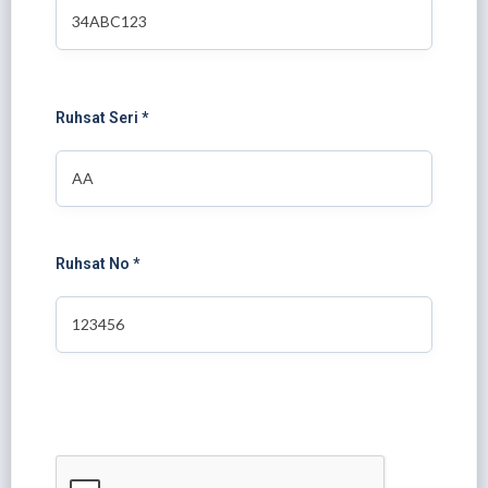
Ruhsat Seri *
Ruhsat No *