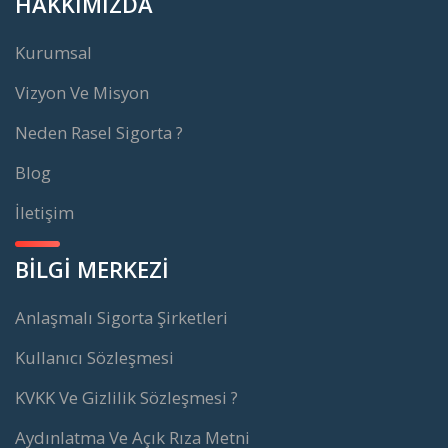
HAKKIMIZDA
Kurumsal
Vizyon Ve Misyon
Neden Rasel Sigorta ?
Blog
İletişim
BİLGİ MERKEZİ
Anlaşmalı Sigorta Şirketleri
Kullanıcı Sözleşmesi
KVKK Ve Gizlilik Sözleşmesi ?
Aydınlatma Ve Açık Rıza Metni