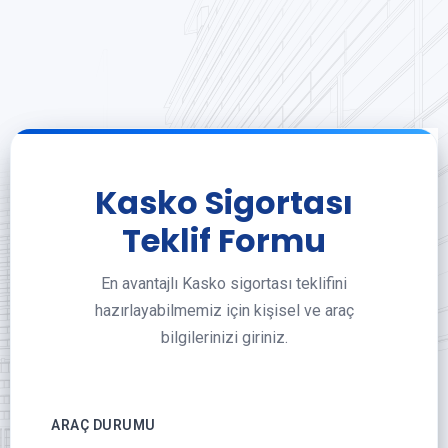
Kasko Sigortası
Teklif Formu
En avantajlı Kasko sigortası teklifini
hazırlayabilmemiz için kişisel ve araç
bilgilerinizi giriniz.
ARAÇ DURUMU