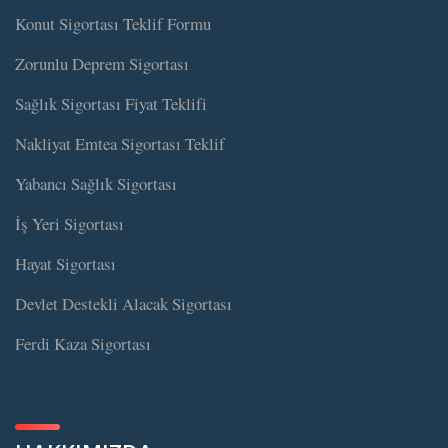
Konut Sigortası Teklif Formu
Zorunlu Deprem Sigortası
Sağlık Sigortası Fiyat Teklifi
Nakliyat Emtea Sigortası Teklif
Yabancı Sağlık Sigortası
İş Yeri Sigortası
Hayat Sigortası
Devlet Destekli Alacak Sigortası
Ferdi Kaza Sigortası