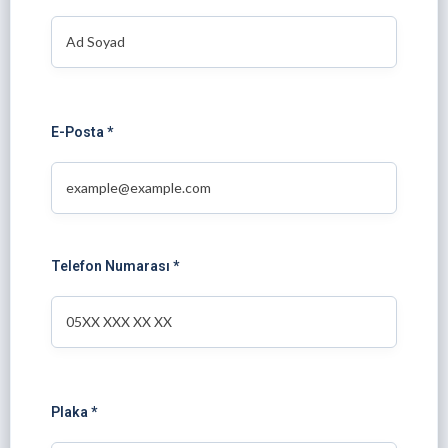
E-Posta *
Telefon Numarası *
Plaka *