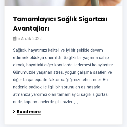
Tamamlayıcı Sağlık Sigortası
Avantajları
5 Aralık 2022
Sağlıok, hayatımızı kaliteli ve iyi bir şekilde devam
ettirmek oldukça önemlidir. Sağlıklı bir yaşama sahip
olmak, hayattaki diğer konularda ilerlemeyi kolaylaştırır.
Günümüzde yaşanan stres, yoğun çalışma saatleri ve
diğer birçadequate faktör sağlığımızı tehdit eder. Bu
nedenle sağlıok ile ilgili bir sorunu en az hasarla
atmanıza yardımcı olan tamamlayıcı sağlık sigortası
nedir, kapsamı nelerdir gibi sizler […]
Read more