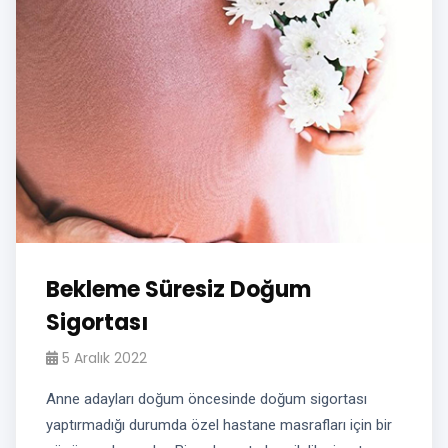
Bekleme Süresiz Doğum
Sigortası
5 Aralık 2022
Anne adayları doğum öncesinde doğum sigortası
yaptırmadığı durumda özel hastane masrafları için bir