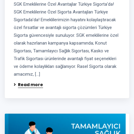
SGK Emeklilerine Özel Avantajlar Türkiye Sigorta’da!
SGK Emeklilerine Özel Sigorta Avantajları Türkiye
Sigortada’da! Emeklilerimizin hayatını kolaylaştıracak
özel fırsatlar ve avantajlı sigorta çözümleri Türkiye
Sigorta güvencesiyle sunuluyor. SGK emeklilerine özel
olarak hazırlanan kampanya kapsamında; Konut
Sigortası, Tamamlayıcı Sağlık Sigortası, Kasko ve
Trafik Sigortası ürünlerinde avantajlı fiyat seçenekleri
ve ödeme kolaylıkları sağlanıyor. Rasel Sigorta olarak
amacımız, […]
Read more