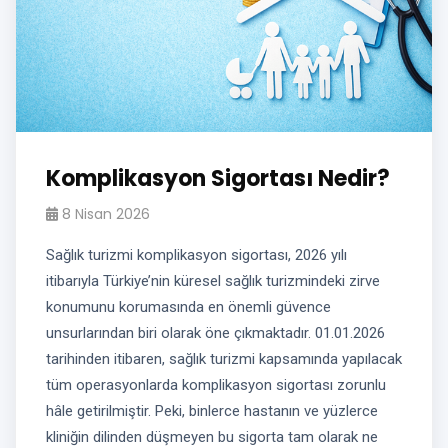
Komplikasyon Sigortası Nedir?
8 Nisan 2026
Sağlık turizmi komplikasyon sigortası, 2026 yılı
itibarıyla Türkiye’nin küresel sağlık turizmindeki zirve
konumunu korumasında en önemli güvence
unsurlarından biri olarak öne çıkmaktadır. 01.01.2026
tarihinden itibaren, sağlık turizmi kapsamında yapılacak
tüm operasyonlarda komplikasyon sigortası zorunlu
hâle getirilmiştir. Peki, binlerce hastanın ve yüzlerce
kliniğin dilinden düşmeyen bu sigorta tam olarak ne