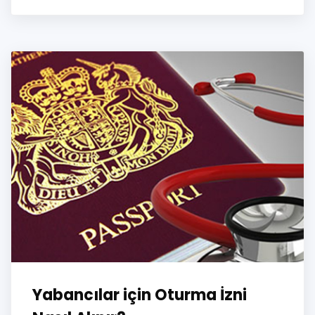
Yabancılar için Oturma İzni