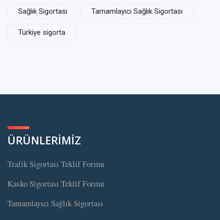
Sağlık Sigortası
Tamamlayıcı Sağlık Sigortası
Türkiye sigorta
ÜRÜNLERİMİZ
Trafik Sigortası Teklif Formu
Kasko Sigortası Teklif Formu
Tamamlayıcı Sağlık Sigortası