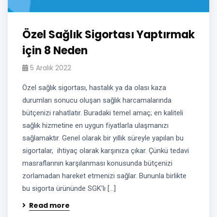
Özel Sağlık Sigortası Yaptırmak
için 8 Neden
5 Aralık 2022
Özel sağlık sigortası, hastalık ya da olası kaza
durumları sonucu oluşan sağlık harcamalarında
bütçenizi rahatlatır. Buradaki temel amaç; en kaliteli
sağlık hizmetine en uygun fiyatlarla ulaşmanızı
sağlamaktır. Genel olarak bir yıllık süreyle yapılan bu
sigortalar, ihtiyaç olarak karşınıza çıkar. Çünkü tedavi
masraflarının karşılanması konusunda bütçenizi
zorlamadan hareket etmenizi sağlar. Bununla birlikte
bu sigorta ürününde SGK’lı […]
Read more