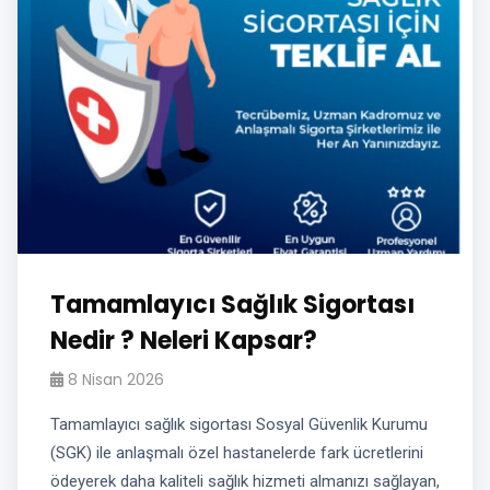
Tamamlayıcı Sağlık Sigortası
Nedir ? Neleri Kapsar?
8 Nisan 2026
Tamamlayıcı sağlık sigortası Sosyal Güvenlik Kurumu
(SGK) ile anlaşmalı özel hastanelerde fark ücretlerini
ödeyerek daha kaliteli sağlık hizmeti almanızı sağlayan,