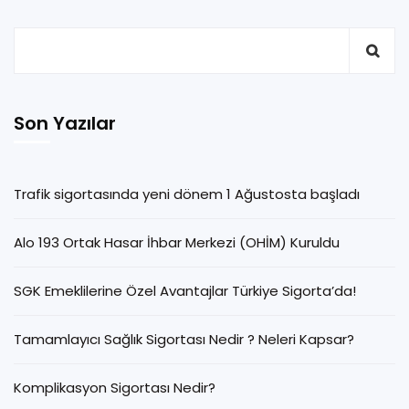
Son Yazılar
Trafik sigortasında yeni dönem 1 Ağustosta başladı
Alo 193 Ortak Hasar İhbar Merkezi (OHİM) Kuruldu
SGK Emeklilerine Özel Avantajlar Türkiye Sigorta’da!
Tamamlayıcı Sağlık Sigortası Nedir ? Neleri Kapsar?
Komplikasyon Sigortası Nedir?