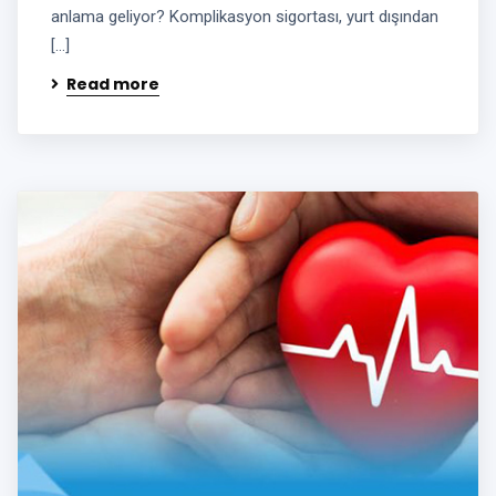
anlama geliyor? Komplikasyon sigortası, yurt dışından
[…]
Read more