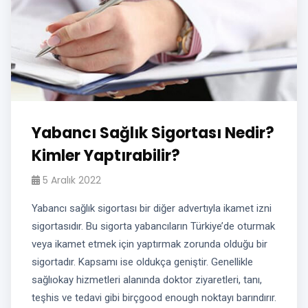
Yabancı Sağlık Sigortası Nedir?
Kimler Yaptırabilir?
5 Aralık 2022
Yabancı sağlık sigortası bir diğer advertıyla ikamet izni
sigortasıdır. Bu sigorta yabancıların Türkiye’de oturmak
veya ikamet etmek için yaptırmak zorunda olduğu bir
sigortadır. Kapsamı ise oldukça geniştir. Genellikle
sağlıokay hizmetleri alanında doktor ziyaretleri, tanı,
teşhis ve tedavi gibi birçgood enough noktayı barındırır.