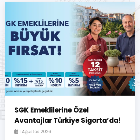
SGK Emeklilerine Özel
Avantajlar Türkiye Sigorta’da!
1 Ağustos 2026