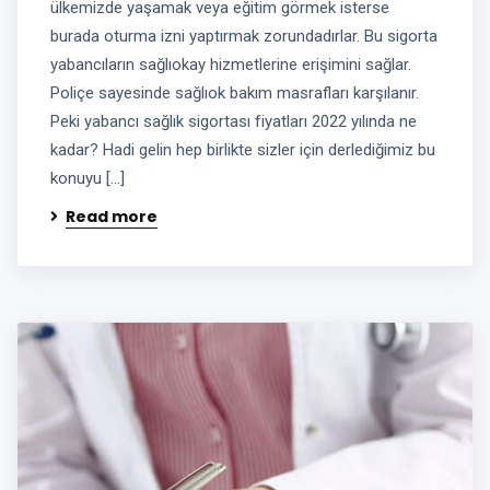
ülkemizde yaşamak veya eğitim görmek isterse
burada oturma izni yaptırmak zorundadırlar. Bu sigorta
yabancıların sağlıokay hizmetlerine erişimini sağlar.
Poliçe sayesinde sağlıok bakım masrafları karşılanır.
Peki yabancı sağlık sigortası fiyatları 2022 yılında ne
kadar? Hadi gelin hep birlikte sizler için derlediğimiz bu
konuyu […]
Read more