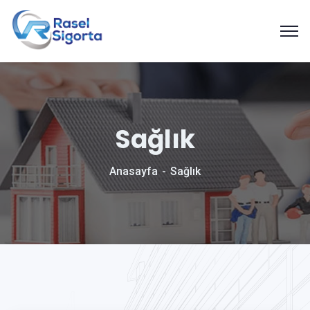
Sağlık
Anasayfa
Sağlık