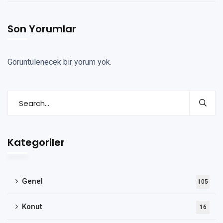
Son Yorumlar
Görüntülenecek bir yorum yok.
Kategoriler
Genel
105
Konut
16