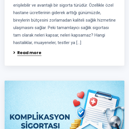
erişilebilir ve avantajlı bir sigorta türüdür. Özellikle özel
hastane ücretlerinin giderek arttığı günümüzde,
bireylerin bütçesini zorlamadan kaliteli sağlık hizmetine
ulaşmasını sağlar. Peki tamamlayıcı sağlık sigortası
tam olarak neleri kapsar, neleri kapsamaz? Hangi
hastalıklar, muayeneler, testler ya […]
Read more