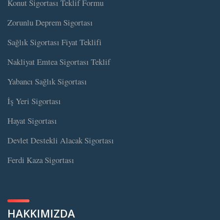
Konut Sigortası Teklif Formu
Zorunlu Deprem Sigortası
Sağlık Sigortası Fiyat Teklifi
Nakliyat Emtea Sigortası Teklif
Yabancı Sağlık Sigortası
İş Yeri Sigortası
Hayat Sigortası
Devlet Destekli Alacak Sigortası
Ferdi Kaza Sigortası
HAKKIMIZDA