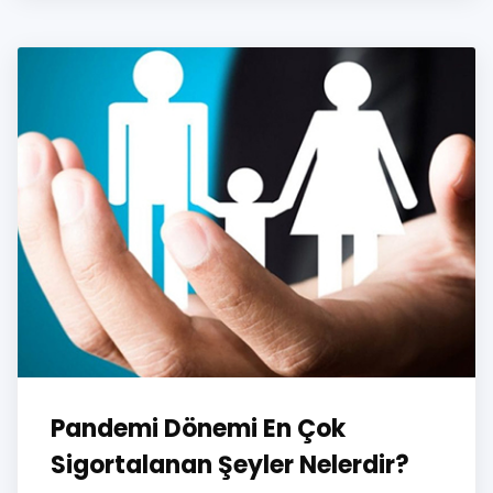
Pandemi Dönemi En Çok
Sigortalanan Şeyler Nelerdir?