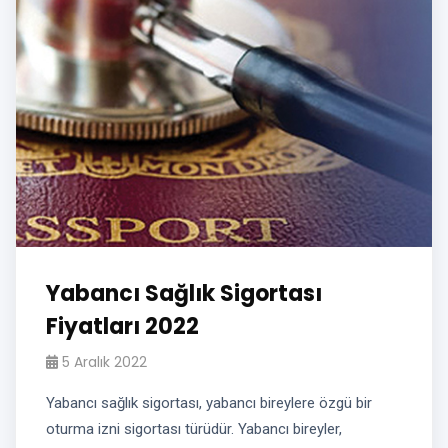
Yabancı Sağlık Sigortası
Fiyatları 2022
5 Aralık 2022
Yabancı sağlık sigortası, yabancı bireylere özgü bir
oturma izni sigortası türüdür. Yabancı bireyler,