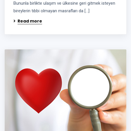
Bununla birlikte ulaşım ve ülkesine geri gitmek isteyen
bireylerin tıbbi olmayan masrafları da […]
Read more