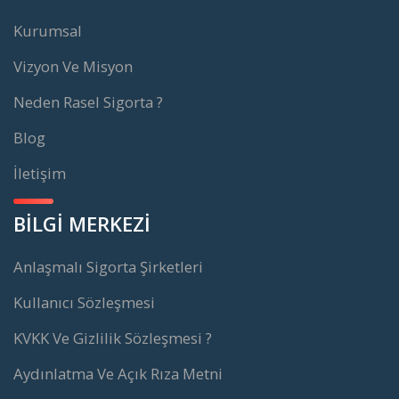
Kurumsal
Vizyon Ve Misyon
Neden Rasel Sigorta ?
Blog
İletişim
BİLGİ MERKEZİ
Anlaşmalı Sigorta Şirketleri
Kullanıcı Sözleşmesi
KVKK Ve Gizlilik Sözleşmesi ?
Aydınlatma Ve Açık Rıza Metni