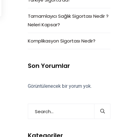
Tamamlayıcı Sağlık Sigortası Nedir ?
Neleri Kapsar?
Komplikasyon Sigortası Nedir?
Son Yorumlar
Görüntülenecek bir yorum yok.
Kategoriler