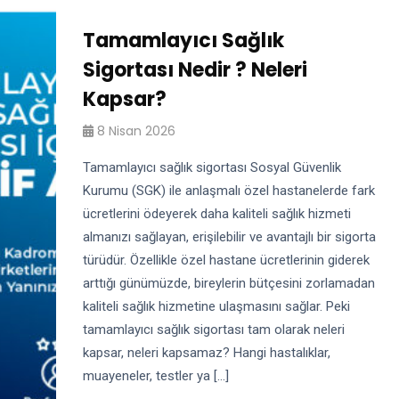
Tamamlayıcı Sağlık
Sigortası Nedir ? Neleri
Kapsar?
8 Nisan 2026
Tamamlayıcı sağlık sigortası Sosyal Güvenlik
Kurumu (SGK) ile anlaşmalı özel hastanelerde fark
ücretlerini ödeyerek daha kaliteli sağlık hizmeti
almanızı sağlayan, erişilebilir ve avantajlı bir sigorta
türüdür. Özellikle özel hastane ücretlerinin giderek
arttığı günümüzde, bireylerin bütçesini zorlamadan
kaliteli sağlık hizmetine ulaşmasını sağlar. Peki
tamamlayıcı sağlık sigortası tam olarak neleri
kapsar, neleri kapsamaz? Hangi hastalıklar,
muayeneler, testler ya […]