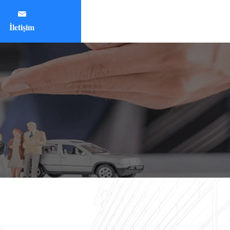
Destek Hattı
İletişim