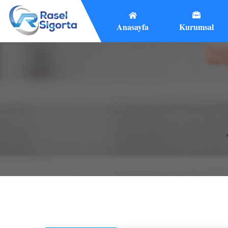
Anasayfa
Kurumsal