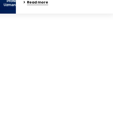
Read more