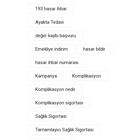
193 hasar ihbar
Ayakta Tedavi
değer kaybı başvuru
Emekliye indirim
hasar bildir
hasar ihbar numarası
Kampanya
Komplikasyon
Komplikasyon nedir
Komplikasyon sigortası
Sağlık Sigortası
Tamamlayıcı Sağlık Sigortası