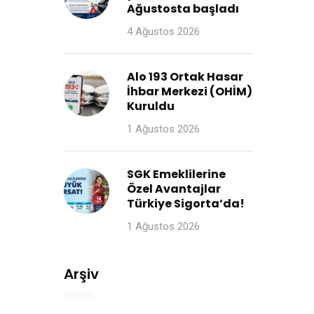
Ağustosta başladı
4 Ağustos 2026
Alo 193 Ortak Hasar
İhbar Merkezi (OHİM)
Kuruldu
1 Ağustos 2026
SGK Emeklilerine
Özel Avantajlar
Türkiye Sigorta’da!
1 Ağustos 2026
Arşiv