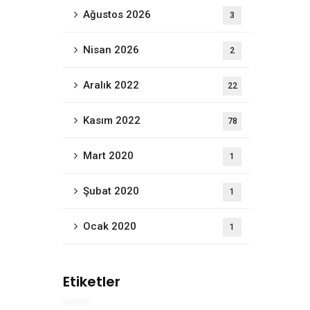
Ağustos 2026
3
Nisan 2026
2
Aralık 2022
22
Kasım 2022
78
Mart 2020
1
Şubat 2020
1
Ocak 2020
1
Etiketler