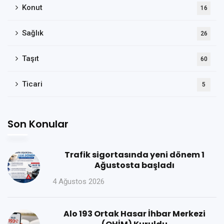
Konut
16
Sağlık
26
Taşıt
60
Ticari
5
Son Konular
Trafik sigortasında yeni dönem 1
Ağustosta başladı
4 Ağustos 2026
Alo 193 Ortak Hasar İhbar Merkezi