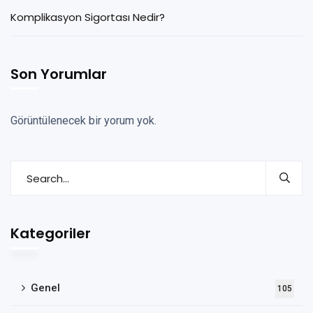
Komplikasyon Sigortası Nedir?
Son Yorumlar
Görüntülenecek bir yorum yok.
Kategoriler
Genel
105