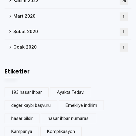
Kasım 2022
78
Mart 2020
1
Şubat 2020
1
Ocak 2020
1
Etiketler
193 hasar ihbar
Ayakta Tedavi
değer kaybı başvuru
Emekliye indirim
hasar bildir
hasar ihbar numarası
Kampanya
Komplikasyon