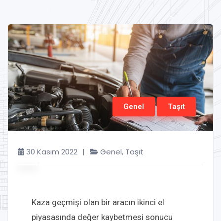
Genel
Taşıt
30 Kasım 2022
Genel
,
Taşıt
Kaza geçmişi olan bir aracın ikinci el
piyasasında değer kaybetmesi sonucu