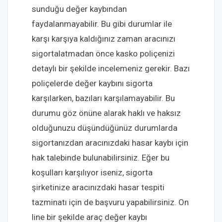
sunduğu değer kaybından
faydalanmayabilir. Bu gibi durumlar ile
karşı karşıya kaldığınız zaman aracınızı
sigortalatmadan önce kasko poliçenizi
detaylı bir şekilde incelemeniz gerekir. Bazı
poliçelerde değer kaybını sigorta
karşılarken, bazıları karşılamayabilir. Bu
durumu göz önüne alarak haklı ve haksız
olduğunuzu düşündüğünüz durumlarda
sigortanızdan aracınızdaki hasar kaybı için
hak talebinde bulunabilirsiniz. Eğer bu
koşulları karşılıyor iseniz, sigorta
şirketinize aracınızdaki hasar tespiti
tazminatı için de başvuru yapabilirsiniz. On
line bir şekilde araç değer kaybı