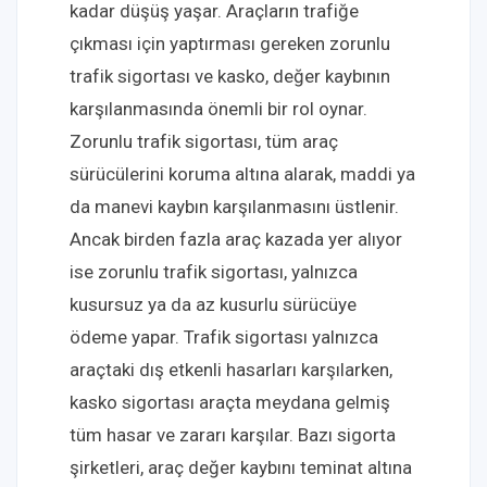
kadar düşüş yaşar. Araçların trafiğe
çıkması için yaptırması gereken zorunlu
trafik sigortası ve kasko, değer kaybının
karşılanmasında önemli bir rol oynar.
Zorunlu trafik sigortası, tüm araç
sürücülerini koruma altına alarak, maddi ya
da manevi kaybın karşılanmasını üstlenir.
Ancak birden fazla araç kazada yer alıyor
ise zorunlu trafik sigortası, yalnızca
kusursuz ya da az kusurlu sürücüye
ödeme yapar. Trafik sigortası yalnızca
araçtaki dış etkenli hasarları karşılarken,
kasko sigortası araçta meydana gelmiş
tüm hasar ve zararı karşılar. Bazı sigorta
şirketleri, araç değer kaybını teminat altına