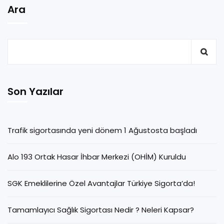
Ara
Son Yazılar
Trafik sigortasında yeni dönem 1 Ağustosta başladı
Alo 193 Ortak Hasar İhbar Merkezi (OHİM) Kuruldu
SGK Emeklilerine Özel Avantajlar Türkiye Sigorta’da!
Tamamlayıcı Sağlık Sigortası Nedir ? Neleri Kapsar?