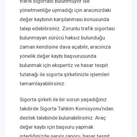
trafik sigortası bulunmuyor ise
yönetmenliğe uymadığı için aracınızdaki
değer kaybının karşılanması konusunda
talep edebilirsiniz. Zorunlu trafik sigortası
bulunmayan sürücü haksız bulunduğu
zaman kendisine dava açabilir, aracınıza
yönelik değer kaybı başvurusunda
bulunmak için ekspertiz ve hasar tespit
tutanağı ile sigorta şirketinizle işlemleri
tamamlayabilirsiniz.
Sigorta şirketi ile bir sorun yaşadığınız
takdirde Sigorta Tahkim Komisyonu’ndan
destek talebinde bulunabilirsiniz. Araç
değer kaybı için başvuru yapmak
istediğinizde servis raporu, hasar tespit