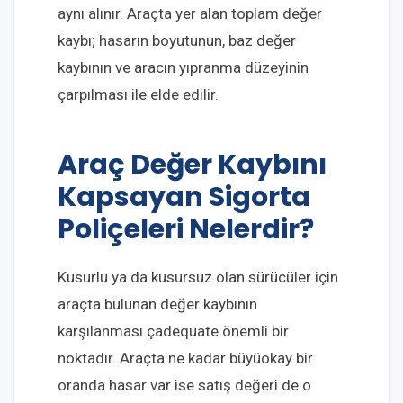
aynı alınır. Araçta yer alan toplam değer
kaybı; hasarın boyutunun, baz değer
kaybının ve aracın yıpranma düzeyinin
çarpılması ile elde edilir.
Araç Değer Kaybını
Kapsayan Sigorta
Poliçeleri Nelerdir?
Kusurlu ya da kusursuz olan sürücüler için
araçta bulunan değer kaybının
karşılanması çadequate önemli bir
noktadır. Araçta ne kadar büyüokay bir
oranda hasar var ise satış değeri de o