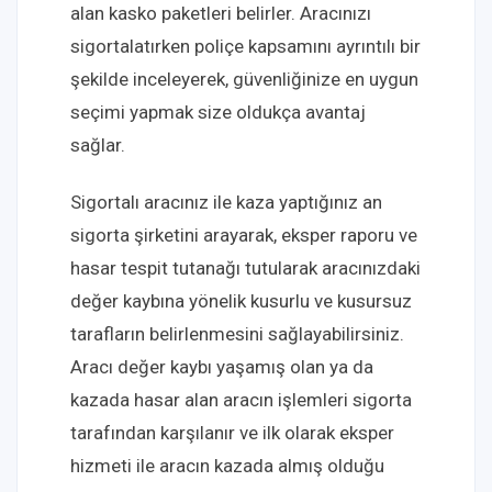
alan kasko paketleri belirler. Aracınızı
sigortalatırken poliçe kapsamını ayrıntılı bir
şekilde inceleyerek, güvenliğinize en uygun
seçimi yapmak size oldukça avantaj
sağlar.
Sigortalı aracınız ile kaza yaptığınız an
sigorta şirketini arayarak, eksper raporu ve
hasar tespit tutanağı tutularak aracınızdaki
değer kaybına yönelik kusurlu ve kusursuz
tarafların belirlenmesini sağlayabilirsiniz.
Aracı değer kaybı yaşamış olan ya da
kazada hasar alan aracın işlemleri sigorta
tarafından karşılanır ve ilk olarak eksper
hizmeti ile aracın kazada almış olduğu